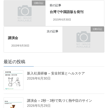
活動日記
前の記事
台湾で中国語版を発刊
2015年6月30日
活動日記
次の記事
講演会
2015年9月30日
最近の投稿
新入社員研修 – 安全対策とヘルスケア
2026年6月30日
講演会 – 2秒・3秒で気づく熱中症のサイン
2026年5月29日