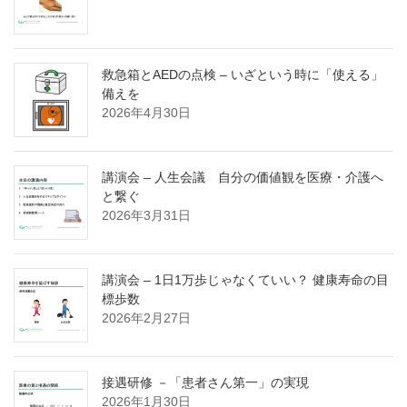
救急箱とAEDの点検 – いざという時に「使える」
備えを
2026年4月30日
講演会 – 人生会議 自分の価値観を医療・介護へ
と繋ぐ
2026年3月31日
講演会 – 1日1万歩じゃなくていい？ 健康寿命の目
標歩数
2026年2月27日
接遇研修 －「患者さん第一」の実現
2026年1月30日