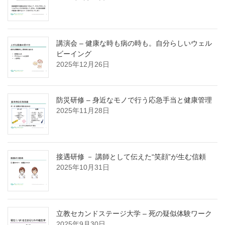
講演会 – 健康な時も病の時も。自分らしいウェル
ビーイング
2025年12月26日
防災研修 – 身近なモノで行う応急手当と健康管理
2025年11月28日
接遇研修 － 講師として伝えた“笑顔”が生む信頼
2025年10月31日
立教セカンドステージ大学 – 死の疑似体験ワーク
2025年9月30日