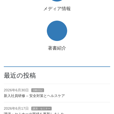
メディア情報
著書紹介
最近の投稿
2026年6月30日
活動日記
新入社員研修 – 安全対策とヘルスケア
2026年6月17日
講演・セミナー
講演・セミナーの実績を更新しました。