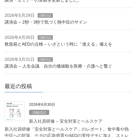
2026年5月29日
活動日記
講演会 – 2秒・3秒で気づく熱中症のサイン
2026年4月30日
活動日記
救急箱とAEDの点検 – いざという時に「使える」備えを
2026年3月31日
活動日記
講演会 – 人生会議 自分の価値観を医療・介護へと繋ぐ
最近の投稿
2026年6月30日
活動日記
新入社員研修 – 安全対策とヘルスケア
新入社員研修「安全対策とヘルスケア」のレポート。食中毒や熱
中症への対策、ケガの応急措置やAEDの実技デモに加え、ストレ