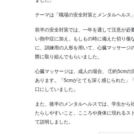
ました。
テーマは「職場の安全対策とメンタルヘルス
前半の安全対策では、一年を通して注意が必
い熱中症に加え、もしもの時に備えた切り傷な
に、訓練用の人形を用いて、心臓マッサージ
際に取り組んでもらいました。
心臓マッサージは、成人の場合、 ①約5cmの
あります。「5cmがとても深く感じられた」
口にしていました。
また、後半のメンタルヘルスでは、学生から
たらしやすいこと、こころや身体に現れるス
て説明しました。