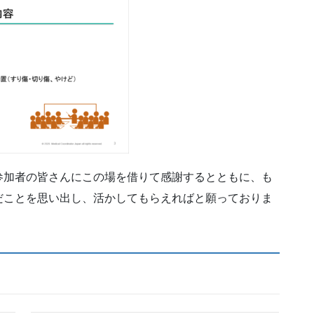
参加者の皆さんにこの場を借りて感謝するとともに、も
だことを思い出し、活かしてもらえればと願っておりま