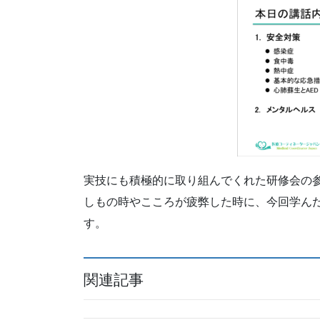
実技にも積極的に取り組んでくれた研修会の
しもの時やこころが疲弊した時に、今回学ん
す。
関連記事