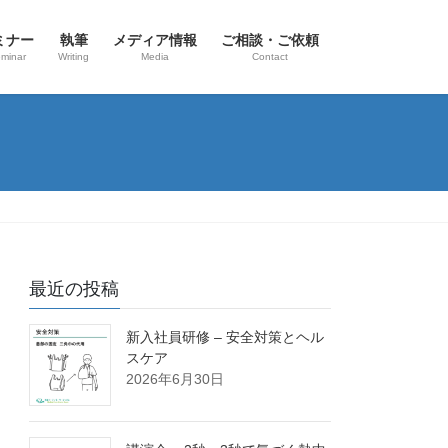
ミナー
執筆
メディア情報
ご相談・ご依頼
eminar
Writing
Media
Contact
最近の投稿
新入社員研修 – 安全対策とヘル
スケア
2026年6月30日