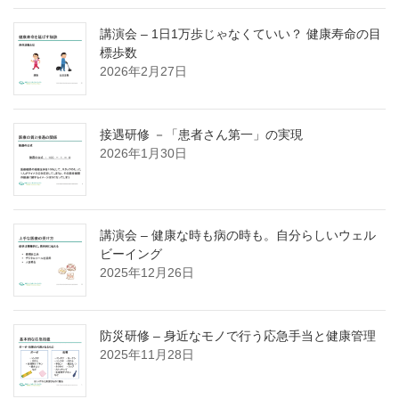
講演会 – 1日1万歩じゃなくていい？ 健康寿命の目
標歩数
2026年2月27日
接遇研修 －「患者さん第一」の実現
2026年1月30日
講演会 – 健康な時も病の時も。自分らしいウェル
ビーイング
2025年12月26日
防災研修 – 身近なモノで行う応急手当と健康管理
2025年11月28日