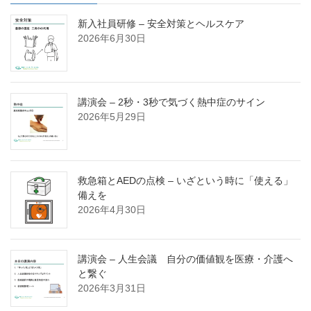
新入社員研修 – 安全対策とヘルスケア
2026年6月30日
講演会 – 2秒・3秒で気づく熱中症のサイン
2026年5月29日
救急箱とAEDの点検 – いざという時に「使える」
備えを
2026年4月30日
講演会 – 人生会議 自分の価値観を医療・介護へ
と繋ぐ
2026年3月31日